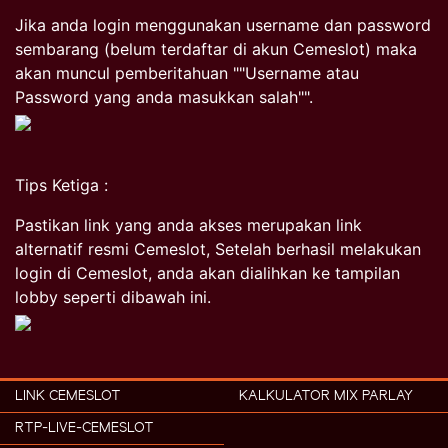
Jika anda login menggunakan username dan password
sembarang (belum terdaftar di akun Cemeslot) maka
akan muncul pemberitahuan ""Username atau
Password yang anda masukkan salah"".
Tips Ketiga :
Pastikan link yang anda akses merupakan link
alternatif resmi Cemeslot, Setelah berhasil melakukan
login di Cemeslot, anda akan dialihkan ke tampilan
lobby seperti dibawah ini.
LINK CEMESLOT
KALKULATOR MIX PARLAY
RTP-LIVE-CEMESLOT